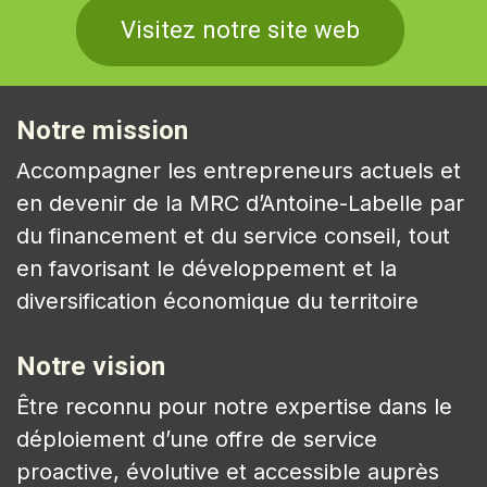
Visitez notre site web
Notre mission
Accompagner les entrepreneurs actuels et
en devenir de la MRC d’Antoine-Labelle par
du financement et du service conseil, tout
en favorisant le développement et la
diversification économique du territoire
Notre vision
Être reconnu pour notre expertise dans le
déploiement d’une offre de service
proactive, évolutive et accessible auprès