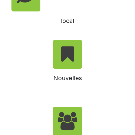
local
Nouvelles