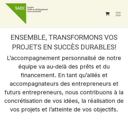
Se rendre au contenu
ENSEMBLE, TRANSFORMONS VOS
PROJETS EN SUCCÈS DURABLES!
L’accompagnement personnalisé de notre
équipe va au-delà des prêts et du
financement. En tant qu’alliés et
accompagnateurs des entrepreneurs et
futurs entrepreneurs, nous contribuons à la
concrétisation de vos idées, la réalisation de
vos projets et l’atteinte de vos objectifs.