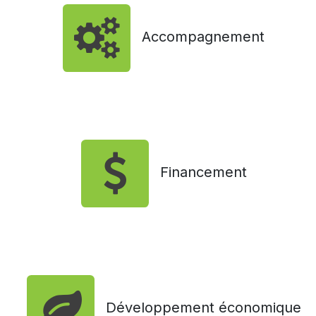
Accompagnement
Financement
Développement économique